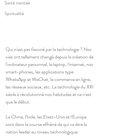
Santé mentale
Spiritualité
Qui n'est pas fasciné par la technologie ? Nos 
vies ont tellement changé depuis la création de 
l'ordinateur personnel, le laptop, l'internet, nos 
smart-phones, les applications type 
WhatsApp et WeChat, le commerce en ligne, 
les réseaux sociaux, etc. La technologie du XXI 
siècle à révolutionné nos habitudes et ce n'est 
que le début.
La Chine, l'Inde, les Etats-Unis et l'Europe 
sont dans la course effréné de qui va être la 
nation leader au niveau technologique.