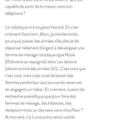
capable de sortir de la maison sans son 
téléphone ?
La robotique m'a toujours fasciné. Et c'est 
vraiment fascinant. Alors, je me demande, 
pourquoi passer des années d'études et de 
dépenser tellement d'argent à développer une 
femme de ménage robotique type Rosie 
(Robotina en espagnol) dans Les Jetsons 
(dessin animé des années '60). C'est vrais que 
c'est cool, mais c'est cruel de laisser des 
femmes perdre leur seul source de revenues 
en engagent un robot. Et vraiment, autant de 
recherche scientifique que pour faire des 
femmes de ménage, des hôtesses, des 
réceptionnistes ou des taxis sans chauffeur ? 
A mon avis, il y à une autre raison caché.