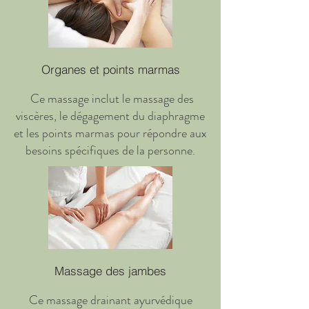
Organes et points marmas
Ce massage inclut le massage des
viscères, le dégagement du diaphragme
et les points marmas pour répondre aux
besoins spécifiques de la personne.
Massage des jambes
Ce massage drainant ayurvédique