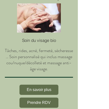
Soin du visage bio
Tâches, rides, acné, fermeté, sécheresse
… Soin personnalisé qui inclus massage
cou/nuque/décolleté et massage anti-
âge visage.
En savoir plus
Prendre RDV