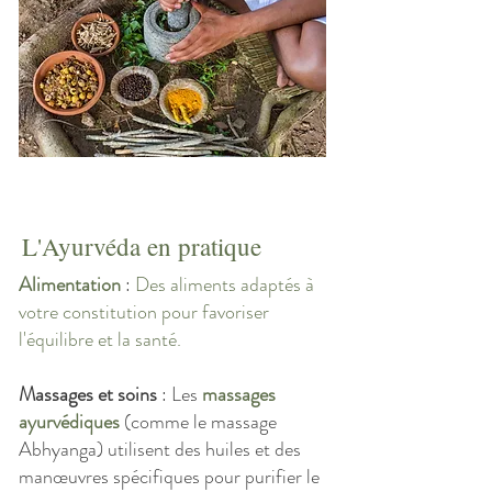
L'Ayurvéda en pratique
Alimentation
:
Des
aliments
adaptés à
votre constitution
pour favoriser
l'équilibre et la santé.
Massages et soins
: Les
massages
ayurvédiques
(comme le massage
Abhyanga) utilisent des huiles et des
manœuvres spécifiques pour purifier le