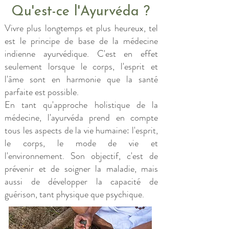
Qu'est-ce l'Ayurvéda ?
Vivre plus longtemps et plus heureux, tel
est le principe de base de la médecine
indienne ayurvédique. C'est en effet
seulement lorsque le corps, l'esprit et
l'âme sont en harmonie que la santé
parfaite est possible.
En tant qu'approche holistique de la
médecine, l'ayurvéda prend en compte
tous les aspects de la vie humaine: l'esprit,
le corps, le mode de vie et
l'environnement. Son objectif, c'est de
prévenir et de soigner la maladie, mais
aussi de développer la capacité de
guérison, tant physique que psychique.