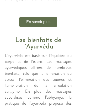
En savoir plus
Les bienfaits de
l'Ayurvéda
L'ayurvéda est basé sur l'équilibre du
corps et de l'esprit. Les massages
ayurvédiques offrent de nombreux
bienfaits, tels que la diminution du
stress, l'élimination des toxines et
l'amélioration de la circulation
sanguine. En plus des massages
spécialisés comme l'abhyanga, la
pratique de l'ayurvéda propose des