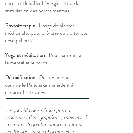
corps et fluidifier l'énergie tel que la
stimulation des points marmas.
Phytothérapie
: Usage de plantes
médicinales pour prévenir ou traiter des
déséquilibres.
Yoga et méditation
: Pour harmoniser
le mental et le corps.
Détoxification
: Des techniques
comme le Panchakarma aident à
éliminer les toxines.
L'Ayurvéda ne se limite pas au
traitement des symptômes, mais vise à
restaurer l'équilibre naturel pour une
vie longue, saine et harmonieuse.