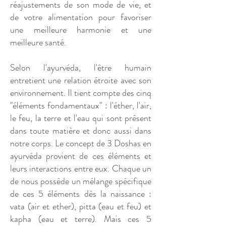
réajustements de son mode de vie, et
de votre alimentation pour favoriser
une meilleure harmonie et une
meilleure santé.
Selon l'ayurvéda, l'être humain
entretient une relation étroite avec son
environnement. Il tient compte des cinq
"éléments fondamentaux" : l'éther, l'air,
le feu, la terre et l'eau qui sont présent
dans toute matière et donc aussi dans
notre corps. Le concept de 3 Doshas en
ayurvéda provient de ces éléments et
leurs interactions entre eux. Chaque un
de nous possède un mélange spécifique
de ces 5 éléments dès la naissance :
vata (air et ether), pitta (eau et feu) et
kapha (eau et terre). Mais ces 5