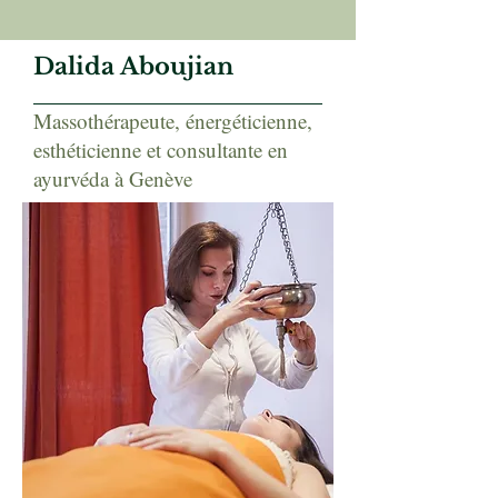
Dalida Aboujian
Massothérapeute, énergéticienne,
esthéticienne et consultante en
ayurvéda à Genève