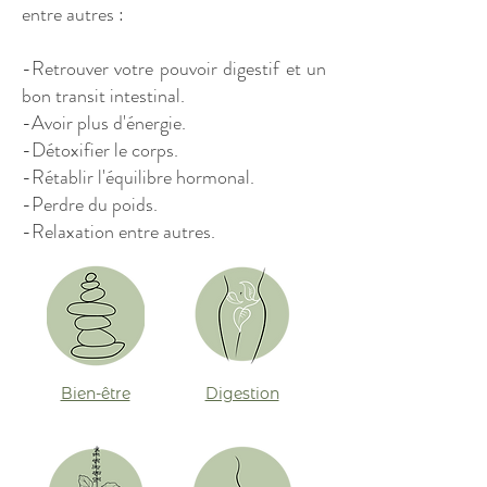
entre autres :
-Retrouver votre pouvoir digestif et un
bon transit intestinal.
-Avoir plus d'énergie.
-Détoxifier le corps.
-Rétablir l'équilibre hormonal.
-Perdre du poids.
-Relaxation entre autres.
Bien-être
Digestion