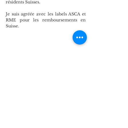
résidents Suisses.
Je suis agréée avec les labels ASCA et
RME pour les remboursements en
Suisse.