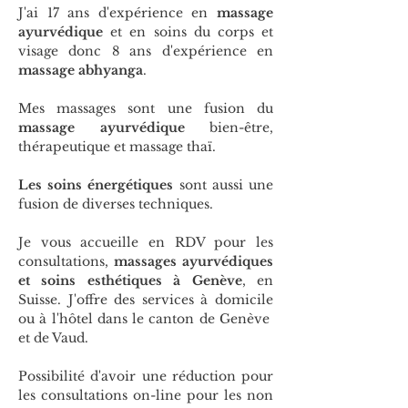
J'ai 17 ans d'expérience en
massage
ayurvédique
et en soins du corps et
visage donc 8 ans d'expérience en
massage abhyanga
.
Mes massages sont une fusion du
massage ayurvédique
bien-être,
thérapeutique et massage thaï.
Les soins énergétiques
sont aussi une
fusion de diverses techniques.
Je vous accueille en RDV pour les
consultations,
massages ayurvédiques
et soins esthétiques à Genève
, en
Suisse. J'offre des services à domicile
ou à l'hôtel dans le canton de Genève
et de Vaud.
Possibilité d'avoir une réduction pour
les consultations on-line pour les non