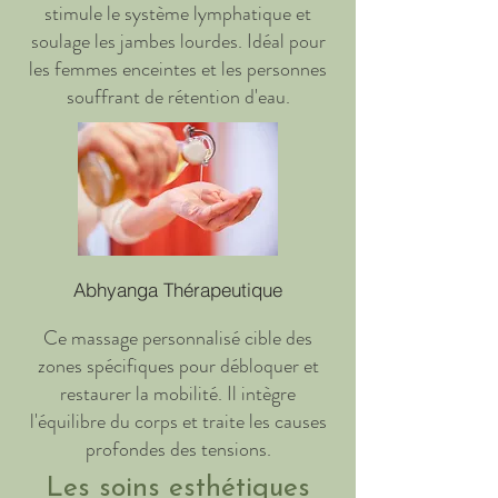
stimule le système lymphatique et
soulage les jambes lourdes. Idéal pour
les femmes enceintes et les personnes
souffrant de rétention d'eau.
Abhyanga Thérapeutique
Ce massage personnalisé cible des
zones spécifiques pour débloquer et
restaurer la mobilité. Il intègre
l'équilibre du corps et traite les causes
profondes des tensions.
Les soins esthétiques