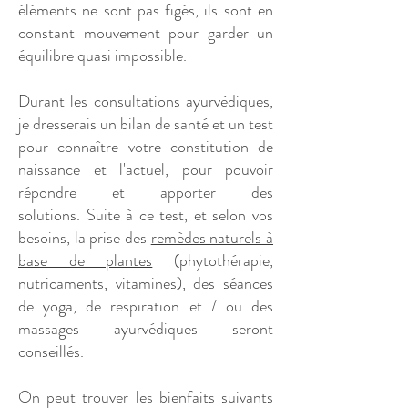
éléments ne sont pas figés, ils sont en
constant mouvement pour garder un
équilibre quasi impossible.
Durant les consultations ayurvédiques,
je dresserais un bilan de santé et un test
pour connaître votre constitution de
naissance et l'actuel, pour pouvoir
répondre et apporter des
solutions.
Suite à ce test, et selon vos
besoins, la prise des
remèdes naturels à
base de plantes
(phytothérapie,
nutricaments, vitamines), des séances
de yoga, de respiration et / ou des
massages ayurvédiques seront
conseillés.
On peut trouver les bienfaits suivants