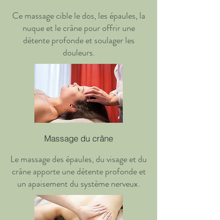
Ce massage cible le dos, les épaules, la
nuque et le crâne pour offrir une
détente profonde et soulager les
douleurs.
Massage du crâne
Le massage des épaules, du visage et du
crâne apporte une détente profonde et
un apaisement du système nerveux.