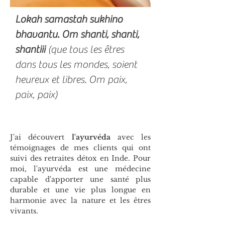
Lokah samastah sukhino
bhavantu. Om shanti, shanti,
shantiii
(que tous les êtres
dans tous les mondes, soient
heureux et libres. Om paix,
paix, paix)
J'ai découvert
l'ayurvéda
avec les
témoignages de mes clients qui ont
suivi des retraites détox en Inde. Pour
moi, l'ayurvéda est une médecine
capable d'apporter une santé plus
durable et une vie plus longue en
harmonie avec la nature et les êtres
vivants.