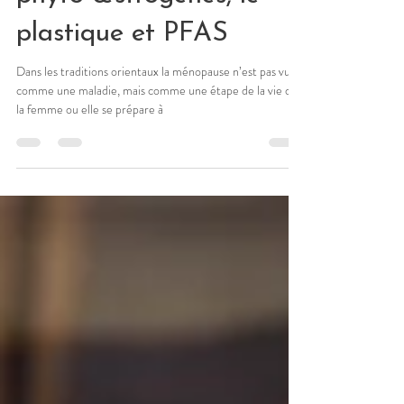
phyto-œstrogènes, le
plastique et PFAS
Dans les traditions orientaux la ménopause n’est pas vue
comme une maladie, mais comme une étape de la vie de
la femme ou elle se prépare à